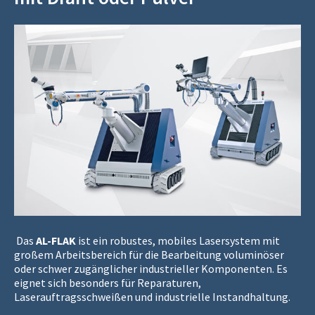
Das
AL-FLAK
ist ein robustes, mobiles Lasersystem mit
großem Arbeitsbereich für die Bearbeitung voluminöser
oder schwer zugänglicher industrieller Komponenten. Es
eignet sich besonders für Reparaturen,
Laserauftragsschweißen und industrielle Instandhaltung.