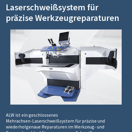
Laserschweißsystem für
präzise Werkzeugreparaturen
ALW ist ein geschlossenes
Mehrachsen‑Laserschweißsystem für präzise und
wiederholgenaue Reparaturen im Werkzeug‑ und