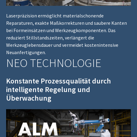
Laserpräzision ermöglicht materialschonende
Reparaturen, exakte Maßkorrekturen und saubere Kanten
bei Formeinsätzen und Werkzeugkomponenten. Das
reduziert Stillstandszeiten, verlängert die
Werkzeuglebensdauer und vermeidet kostenintensive
Neuanfertigungen.
NEO TECHNOLOGIE
Konstante Prozessqualität durch
intelligente Regelung und
Überwachung