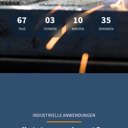
67
03
10
34
TAGE
STUNDEN
MINUTEN
SEKUNDEN
INDUSTRIELLE ANWENDUNGEN