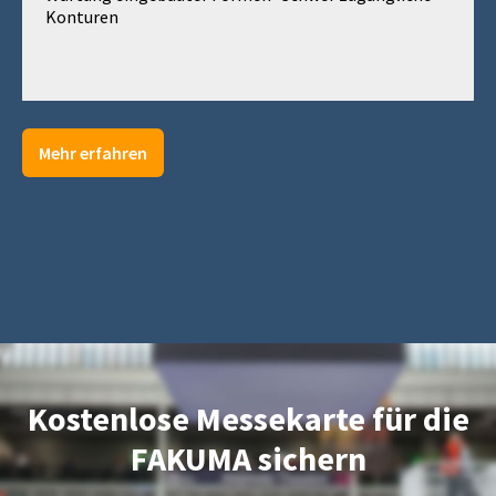
Konturen
Mehr erfahren
Kostenlose Messekarte für die
FAKUMA sichern