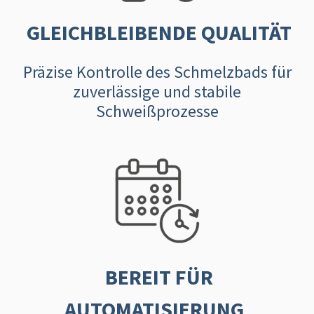
GLEICHBLEIBENDE QUALITÄT
Präzise Kontrolle des Schmelzbads für
zuverlässige und stabile
Schweißprozesse
BEREIT FÜR
AUTOMATISIERUNG