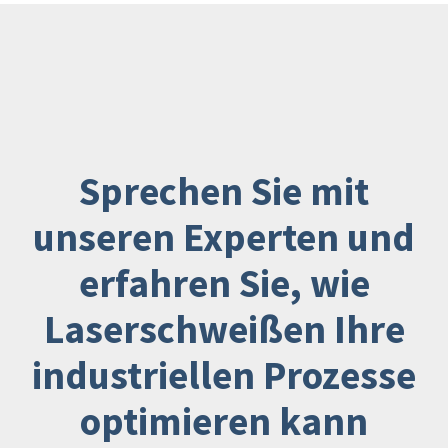
Sprechen Sie mit
unseren Experten und
erfahren Sie, wie
Laserschweißen Ihre
industriellen Prozesse
optimieren kann