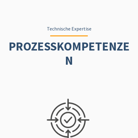
Technische Expertise
PROZESSKOMPETENZE
N