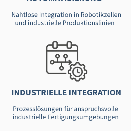
Nahtlose Integration in Robotikzellen
und industrielle Produktionslinien
INDUSTRIELLE INTEGRATION
Prozesslösungen für anspruchsvolle
industrielle Fertigungsumgebungen