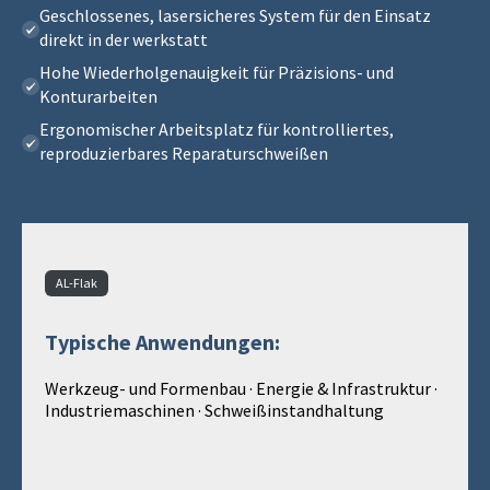
Geschlossenes, lasersicheres System für den Einsatz
direkt in der werkstatt
Hohe Wiederholgenauigkeit für Präzisions‑ und
Konturarbeiten
Ergonomischer Arbeitsplatz für kontrolliertes,
reproduzierbares Reparaturschweißen
AL-Flak
Typische Anwendungen:
Werkzeug- und Formenbau · Energie & Infrastruktur ·
Industriemaschinen · Schweißinstandhaltung