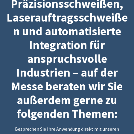
Präzisionsschweißen,
Laserauftragsschweiße
n und automatisierte
Integration für
anspruchsvolle
Industrien – auf der
Messe beraten wir Sie
außerdem gerne zu
folgenden Themen:
Besprechen Sie Ihre Anwendung direkt mit unseren