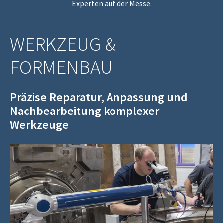
Experten auf der Messe.
WERKZEUG &
FORMENBAU
Präzise Reparatur, Anpassung und
Nachbearbeitung komplexer
Werkzeuge