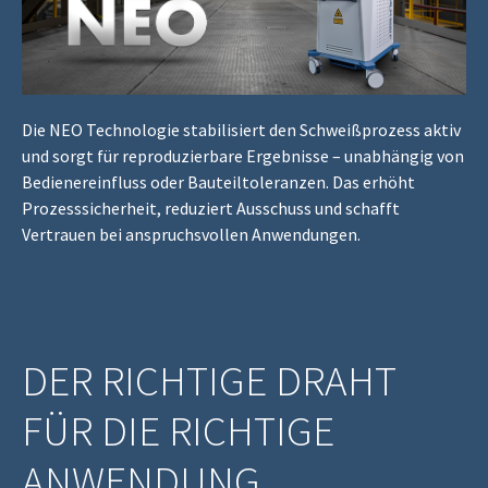
Die NEO Technologie stabilisiert den Schweißprozess aktiv
und sorgt für reproduzierbare Ergebnisse – unabhängig von
Bedienereinfluss oder Bauteiltoleranzen. Das erhöht
Prozesssicherheit, reduziert Ausschuss und schafft
Vertrauen bei anspruchsvollen Anwendungen.
DER RICHTIGE DRAHT
FÜR DIE RICHTIGE
ANWENDUNG