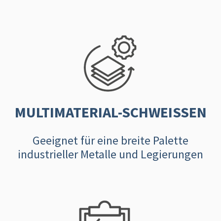
MULTIMATERIAL-SCHWEISSEN
Geeignet für eine breite Palette
industrieller Metalle und Legierungen