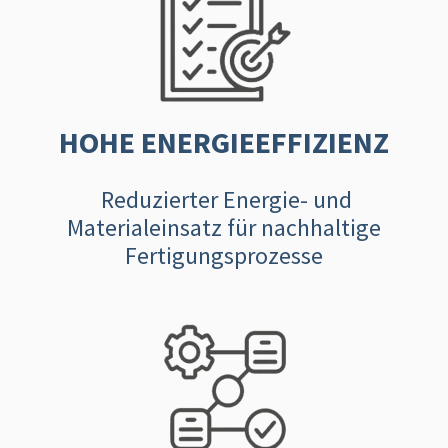
HOHE ENERGIEEFFIZIENZ
Reduzierter Energie- und
Materialeinsatz für nachhaltige
Fertigungsprozesse