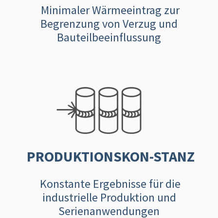
Minimaler Wärmeeintrag zur
Begrenzung von Verzug und
Bauteilbeeinflussung
PRODUKTIONSKON-STANZ
Konstante Ergebnisse für die
industrielle Produktion und
Serienanwendungen