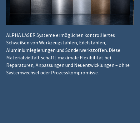
ALPHA LASER Systeme ermöglichen kontrolliertes
Schweißen von Werkzeugstählen, Edelstählen,
Aluminiumlegierungen und Sonderwerkstoffen. Diese
Materialvielfalt schafft maximale Flexibilität bei
Reparaturen, Anpassungen und Neuentwicklungen – ohne
Systemwechsel oder Prozesskompromisse.