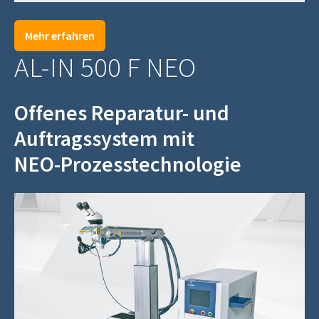
Mehr erfahren
AL-IN 500 F NEO
Offenes Reparatur‑ und
Auftragssystem mit
NEO‑Prozesstechnologie