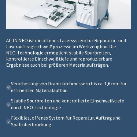
AL‑IN NEO ist ein offenes Lasersystem für Reparatur‑ und
Laserauftragsschweißprozesse im Werkzeugbau. Die
NEO‑Technologie ermöglicht stabile Spurbreiten,
kontrollierte Einschweißtiefe und reproduzierbare
Ergebnisse auch bei größeren Materialaufträgen.
Verarbeitung von Drahtdurchmessern bis ca. 1,6 mm für
effizienten Materialaufbau
Stabile Spurbreiten und kontrollierte Einschweißtiefe
durch NEO‑Technologie
Flexibles, offenes System für Reparatur, Auftrag und
Spaltüberbrückung