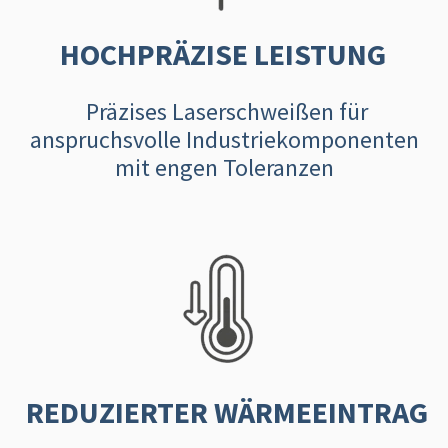
HOCHPRÄZISE LEISTUNG
Präzises Laserschweißen für
anspruchsvolle Industriekomponenten
mit engen Toleranzen
REDUZIERTER WÄRMEEINTRAG