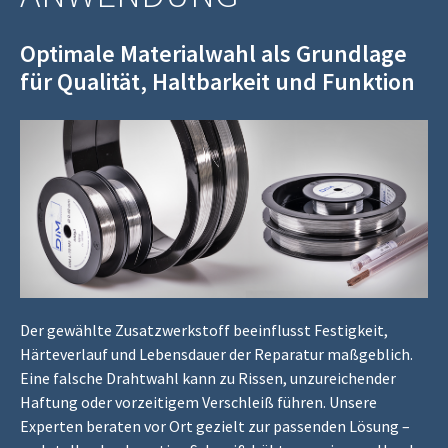
Optimale Materialwahl als Grundlage
für Qualität, Haltbarkeit und Funktion
Der gewählte Zusatzwerkstoff beeinflusst Festigkeit,
Härteverlauf und Lebensdauer der Reparatur maßgeblich.
Eine falsche Drahtwahl kann zu Rissen, unzureichender
Haftung oder vorzeitigem Verschleiß führen. Unsere
Experten beraten vor Ort gezielt zur passenden Lösung –