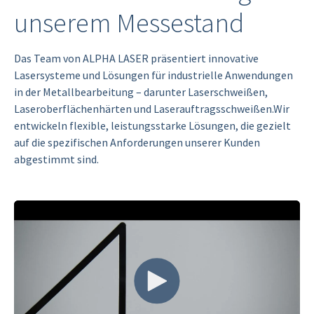
unserem Messestand
Das Team von ALPHA LASER präsentiert innovative
Lasersysteme und Lösungen für industrielle Anwendungen
in der Metallbearbeitung – darunter Laserschweißen,
Laseroberflächenhärten und Laserauftragsschweißen.Wir
entwickeln flexible, leistungsstarke Lösungen, die gezielt
auf die spezifischen Anforderungen unserer Kunden
abgestimmt sind.