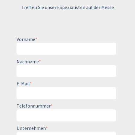
Treffen Sie unsere Spezialisten auf der Messe
Vorname
*
Nachname
*
E-Mail
*
Telefonnummer
*
Unternehmen
*