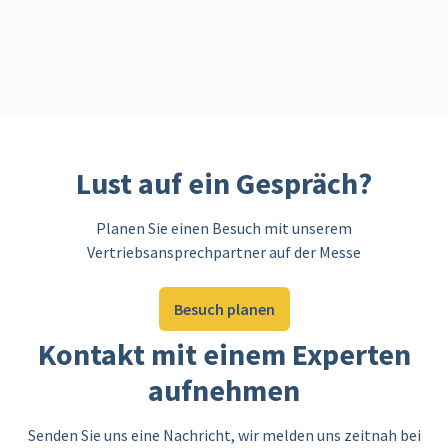
Lust auf ein Gespräch?
Planen Sie einen Besuch mit unserem
Vertriebsansprechpartner auf der Messe
Besuch planen
Kontakt mit einem Experten
aufnehmen
Senden Sie uns eine Nachricht, wir melden uns zeitnah bei